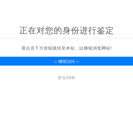
正在对您的身份进行鉴定
请点击下方按钮跳转至本站，以继续浏览网站!
护云CDN