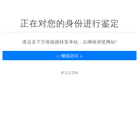
正在对您的身份进行鉴定
请点击下方按钮跳转至本站，以继续浏览网站!
护云CDN