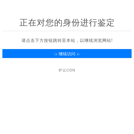
正在对您的身份进行鉴定
请点击下方按钮跳转至本站，以继续浏览网站!
护云CDN