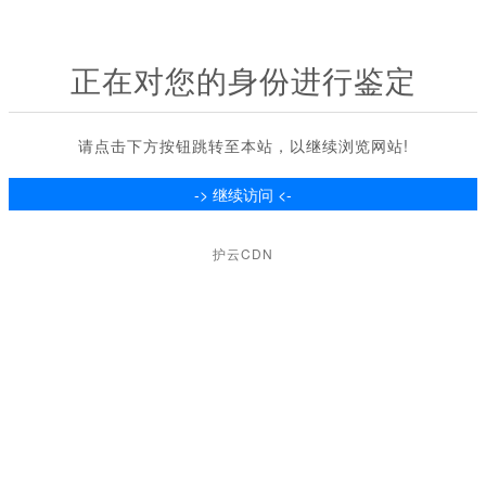
正在对您的身份进行鉴定
请点击下方按钮跳转至本站，以继续浏览网站!
护云CDN