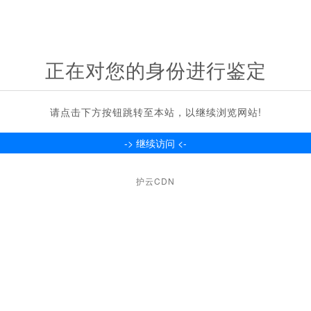
正在对您的身份进行鉴定
请点击下方按钮跳转至本站，以继续浏览网站!
护云CDN