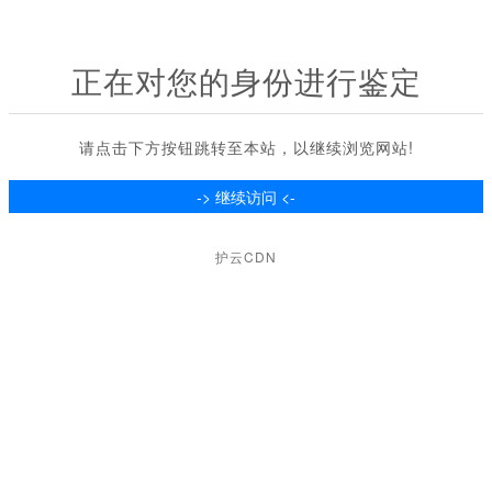
正在对您的身份进行鉴定
请点击下方按钮跳转至本站，以继续浏览网站!
护云CDN