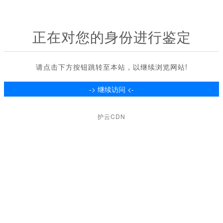
正在对您的身份进行鉴定
请点击下方按钮跳转至本站，以继续浏览网站!
护云CDN