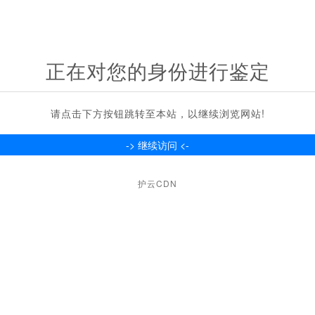
正在对您的身份进行鉴定
请点击下方按钮跳转至本站，以继续浏览网站!
护云CDN