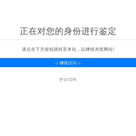
正在对您的身份进行鉴定
请点击下方按钮跳转至本站，以继续浏览网站!
护云CDN