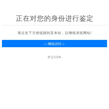
正在对您的身份进行鉴定
请点击下方按钮跳转至本站，以继续浏览网站!
护云CDN