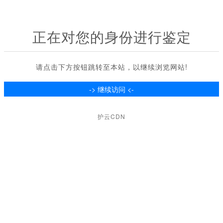
正在对您的身份进行鉴定
请点击下方按钮跳转至本站，以继续浏览网站!
护云CDN