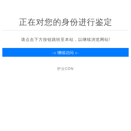
正在对您的身份进行鉴定
请点击下方按钮跳转至本站，以继续浏览网站!
护云CDN