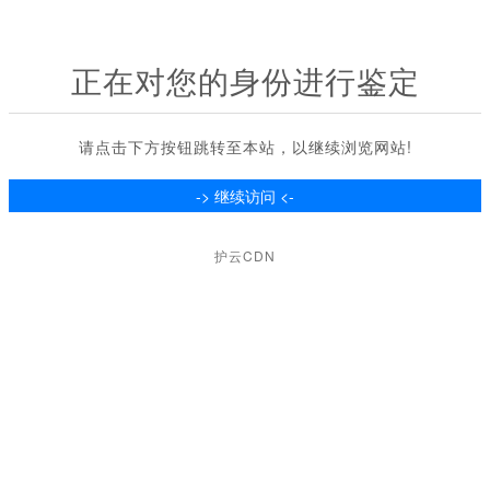
正在对您的身份进行鉴定
请点击下方按钮跳转至本站，以继续浏览网站!
护云CDN