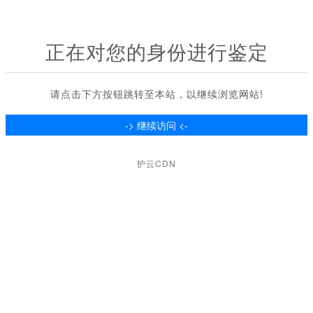
正在对您的身份进行鉴定
请点击下方按钮跳转至本站，以继续浏览网站!
护云CDN