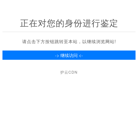
正在对您的身份进行鉴定
请点击下方按钮跳转至本站，以继续浏览网站!
护云CDN