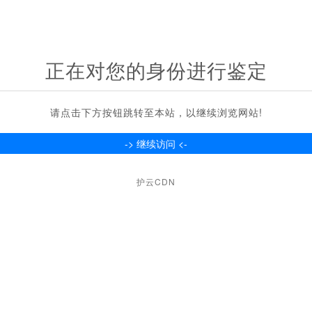
正在对您的身份进行鉴定
请点击下方按钮跳转至本站，以继续浏览网站!
护云CDN