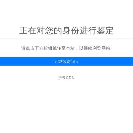
正在对您的身份进行鉴定
请点击下方按钮跳转至本站，以继续浏览网站!
护云CDN