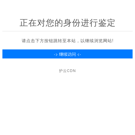
正在对您的身份进行鉴定
请点击下方按钮跳转至本站，以继续浏览网站!
护云CDN