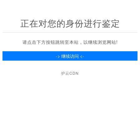
正在对您的身份进行鉴定
请点击下方按钮跳转至本站，以继续浏览网站!
护云CDN