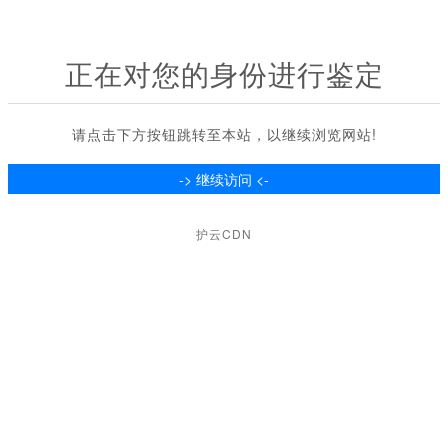
正在对您的身份进行鉴定
请点击下方按钮跳转至本站，以继续浏览网站!
护云CDN