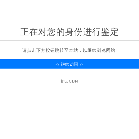
正在对您的身份进行鉴定
请点击下方按钮跳转至本站，以继续浏览网站!
护云CDN