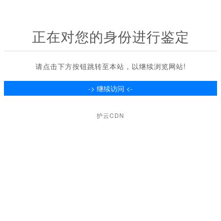
正在对您的身份进行鉴定
请点击下方按钮跳转至本站，以继续浏览网站!
护云CDN