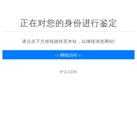
正在对您的身份进行鉴定
请点击下方按钮跳转至本站，以继续浏览网站!
护云CDN