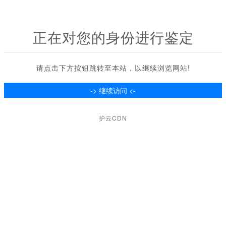
正在对您的身份进行鉴定
请点击下方按钮跳转至本站，以继续浏览网站!
护云CDN