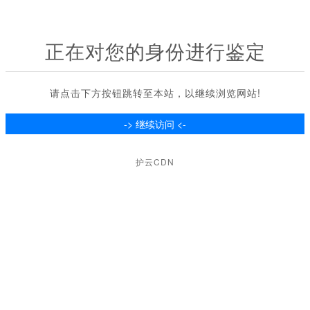
正在对您的身份进行鉴定
请点击下方按钮跳转至本站，以继续浏览网站!
护云CDN