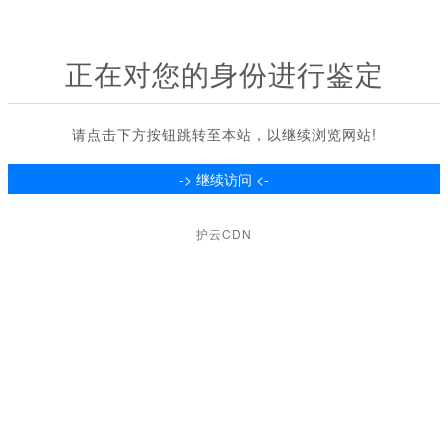
正在对您的身份进行鉴定
请点击下方按钮跳转至本站，以继续浏览网站!
护云CDN